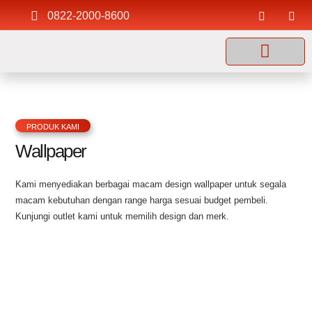
0822-2000-8600
PRODUK KAMI
Wallpaper
Kami menyediakan berbagai macam design wallpaper untuk segala
macam kebutuhan dengan range harga sesuai budget pembeli.
Kunjungi outlet kami untuk memilih design dan merk.