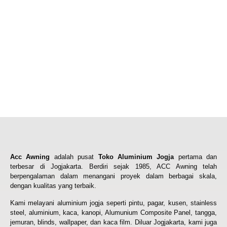
Acc Awning
adalah pusat
Toko Aluminium Jogja
pertama dan
terbesar di Jogjakarta. Berdiri sejak 1985, ACC Awning telah
berpengalaman dalam menangani proyek dalam berbagai skala,
dengan kualitas yang terbaik.
Kami melayani aluminium jogja seperti pintu, pagar, kusen, stainless
steel, aluminium, kaca, kanopi, Alumunium Composite Panel, tangga,
jemuran, blinds, wallpaper, dan kaca film. Diluar Jogjakarta, kami juga