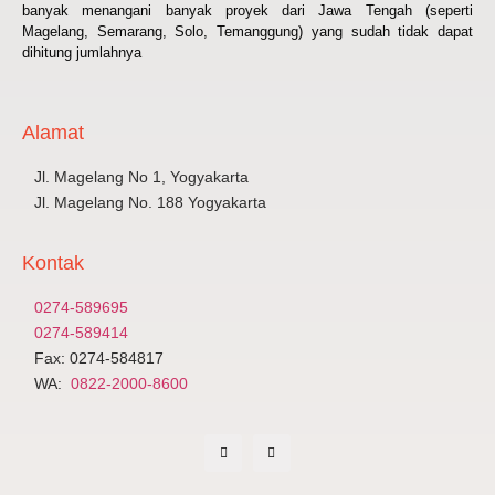
banyak menangani banyak proyek dari Jawa Tengah (seperti
Magelang, Semarang, Solo, Temanggung) yang sudah tidak dapat
dihitung jumlahnya
Alamat
Jl. Magelang No 1, Yogyakarta
Jl. Magelang No. 188 Yogyakarta
Kontak
0274-589695
0274-589414
Fax: 0274-584817
WA:
0822-2000-8600